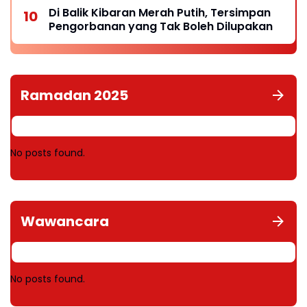
Di Balik Kibaran Merah Putih, Tersimpan
Pengorbanan yang Tak Boleh Dilupakan
Ramadan 2025
No posts found.
Wawancara
No posts found.