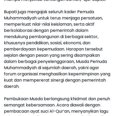
Bupati juga mengajak seluruh kader Pemuda
Muhammadiyah untuk terus menjaga persatuan,
memperkuat nilai-nilai keislaman, serta aktif
berkolaborasi dengan pemerintah dalam
mendukung pembangunan di berbagai sektor,
khususnya pendidikan, sosial, ekonomi, dan
pemberdayaan kepemudaan. Harapan tersebut
sejalan dengan pesan yang sering disampaikan
dalam berbagai penyelenggaraan, Musda Pemuda
Muhammadiyah di sejumlah daerah, yakni agar
forum organisasi menghasilkan kepemimpinan yang
kuat dan mempererat sinergi dengan pemerintah
daerah.
Pembukaan Musda berlangsung khidmat dan penuh
semangat kebersamaan. Acara diawali dengan
pembacaan ayat suci Al-Qur’an, menyanyikan lagu