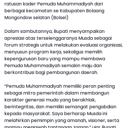
ratusan kader Pemuda Muhammadiyah dari
berbagai kecamatan se Kabupaten Bolaang
Mongondow selatan (Bolsel)
Dalam sambutannya, Bupati menyampaikan
apresiasi atas terselenggaranya Musda sebagai
forum strategis untuk melakukan evaluasi organisasi,
menyusun program kerja, sekaligus memilih
kepengurusan baru yang mampu membawa
Pemuda Muhammadiyah semakin maju dan
berkontribusi bagi pembangunan daerah.
“Pemuda Muhammadiyah memiliki peran penting
sebagai mitra pemerintah dalam membangun
karakter generasi muda yang berakhlak,
berintegritas, dan memiliki semangat pengabdian
kepada masyarakat. Saya berharap Musda ini
melahirkan pemimpin yang amanah, visioner, serta
mampu menjawab tantangan zaman,” ujar Bupati.