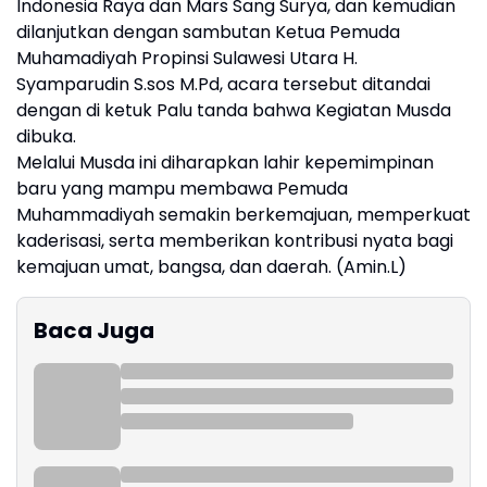
Indonesia Raya dan Mars Sang Surya, dan kemudian
dilanjutkan dengan sambutan Ketua Pemuda
Muhamadiyah Propinsi Sulawesi Utara H.
Syamparudin S.sos M.Pd, acara tersebut ditandai
dengan di ketuk Palu tanda bahwa Kegiatan Musda
dibuka.
Melalui Musda ini diharapkan lahir kepemimpinan
baru yang mampu membawa Pemuda
Muhammadiyah semakin berkemajuan, memperkuat
kaderisasi, serta memberikan kontribusi nyata bagi
kemajuan umat, bangsa, dan daerah. (Amin.L)
Baca Juga