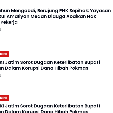
hun Mengabdi, Berujung PHK Sepihak: Yayasan
tul Amaliyah Medan Diduga Abaikan Hak
 Pekerja
6
KINI
KI Jatim Sorot Dugaan Keterlibatan Bupati
n Dalam Korupsi Dana Hibah Pokmas
6
KINI
KI Jatim Sorot Dugaan Keterlibatan Bupati
n Dalam Korupsi Dana Hibah Pokmas