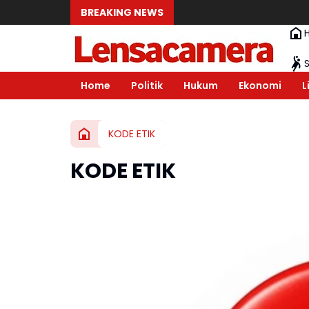
BREAKING NEWS
Home
Politik
Hukum
Ekonomi
L
KODE ETIK
KODE ETIK