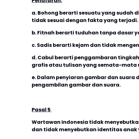
Penafsiran;
a. Bohong berarti sesuatu yang sudah 
tidak sesuai dengan fakta yang terjadi.
b. Fitnah berarti tuduhan tanpa dasar 
c. Sadis berarti kejam dan tidak mengen
d. Cabul berarti penggambaran tingkah 
grafis atau tulisan yang semata-mata 
e. Dalam penyiaran gambar dan suara 
pengambilan gambar dan suara.
Pasal 5
Wartawan Indonesia tidak menyebutkan
dan tidak menyebutkan identitas anak 