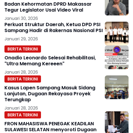
Badan Kehormatan DPRD Makassar
Tegur Legislator Usai Video Viral
Januari 30, 2026
Perkuat Struktur Daerah, Ketua DPD PSI
Sampang Hadir di Rakernas Nasional PSI
Januari 29, 2026
BERITA TERKINI
Onadio Leonardo Selesai Rehabilitasi,
"Ultra Memang Kereeen"
Januari 28, 2026
BERITA TERKINI
Kasus Lapen Sampang Masuk Sidang
Lanjutan, Dugaan Rekayasa Proyek
Terungkap
Januari 28, 2026
BERITA TERKINI
FRON MAHASISWA PENEGAK KEADILAN
SULAWESI SELATAN menyoroti Dugaan