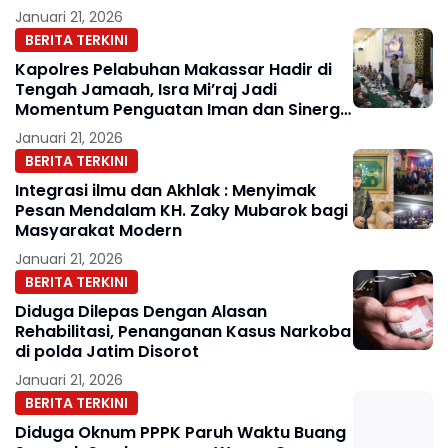
Januari 21, 2026
BERITA TERKINI
Kapolres Pelabuhan Makassar Hadir di
Tengah Jamaah, Isra Mi’raj Jadi
Momentum Penguatan Iman dan Sinergi
Sosial
Januari 21, 2026
BERITA TERKINI
Integrasi ilmu dan Akhlak : Menyimak
Pesan Mendalam KH. Zaky Mubarok bagi
Masyarakat Modern
Januari 21, 2026
BERITA TERKINI
Diduga Dilepas Dengan Alasan
Rehabilitasi, Penanganan Kasus Narkoba
di polda Jatim Disorot
Januari 21, 2026
BERITA TERKINI
Diduga Oknum PPPK Paruh Waktu Buang