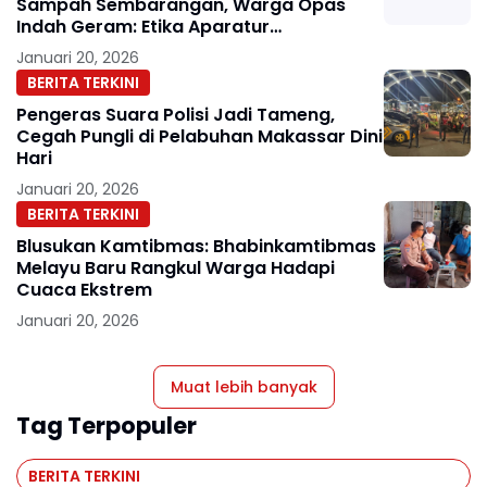
Sampah Sembarangan, Warga Opas
Indah Geram: Etika Aparatur
Dipertanyakan
Januari 20, 2026
BERITA TERKINI
Pengeras Suara Polisi Jadi Tameng,
Cegah Pungli di Pelabuhan Makassar Dini
Hari
Januari 20, 2026
BERITA TERKINI
Blusukan Kamtibmas: Bhabinkamtibmas
Melayu Baru Rangkul Warga Hadapi
Cuaca Ekstrem
Januari 20, 2026
Muat lebih banyak
Tag Terpopuler
BERITA TERKINI