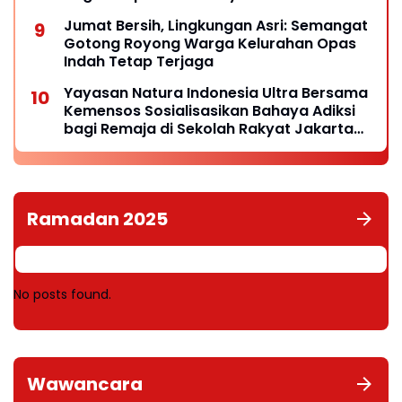
Keberadaannya
Jumat Bersih, Lingkungan Asri: Semangat
Gotong Royong Warga Kelurahan Opas
Indah Tetap Terjaga
Yayasan Natura Indonesia Ultra Bersama
Kemensos Sosialisasikan Bahaya Adiksi
bagi Remaja di Sekolah Rakyat Jakarta
Selatan
Ramadan 2025
No posts found.
Wawancara