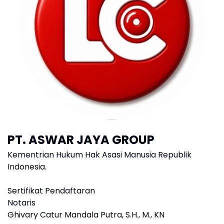
PT. ASWAR JAYA GROUP
Kementrian Hukum Hak Asasi Manusia Republik
Indonesia.
Sertifikat Pendaftaran
Notaris
Ghivary Catur Mandala Putra, S.H., M., KN