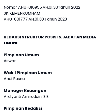
Nomor AHU-016955.AH.01.30Tahun 2022
SK KEMENKUMHAM
AHU-001777.AH.01.30.Tahun 2023
REDAKSI STRUKTUR POSISI & JABATAN MEDIA
ONLINE
Pimpinan Umum
Aswar
Wakil Pimpinan Umum
Andi Rusna
Manager Keuangan
Ardiyanti Amiruddin, S.E.
Pimpinan Redaksi