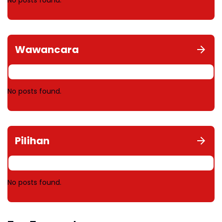
No posts found.
Wawancara
No posts found.
Pilihan
No posts found.