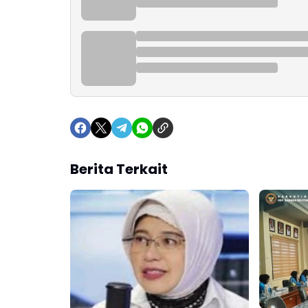
Berita Terkait