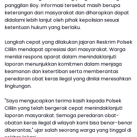
panggilan Boy. Informasi tersebut masih berupa
keterangan dari masyarakat dan diharapkan dapat
didalami lebih lanjut oleh pihak kepolisian sesuai
ketentuan hukum yang berlaku.
Langkah cepat yang dilakukan jajaran Reskrim Polsek
Cililin mendapat apresiasi dari masyarakat. Warga
menilai respons aparat dalam menindaklanjuti
laporan menunjukkan komitmen dalam menjaga
keamanan dan ketertiban serta memberantas
peredaran obat keras ilegal yang dinilai meresahkan
lingkungan.
"Saya mengucapkan terima kasih kepada Polsek
Cililin yang telah bergerak cepat menindaklanjuti
laporan masyarakat. Semoga peredaran obat-
obatan keras ilegal di wilayah kami bisa benar-benar
diberantas," ujar salah seorang warga yang tinggal di