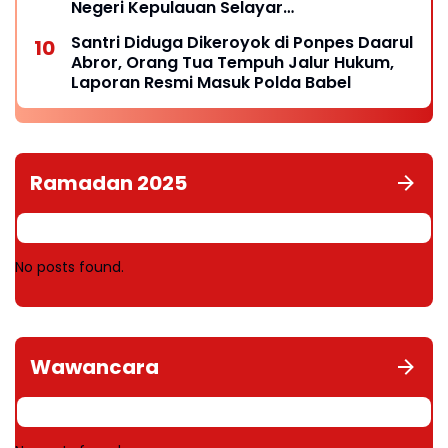
Negeri Kepulauan Selayar
Keberadaannya
Santri Diduga Dikeroyok di Ponpes Daarul
Abror, Orang Tua Tempuh Jalur Hukum,
Laporan Resmi Masuk Polda Babel
Ramadan 2025
No posts found.
Wawancara