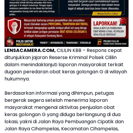
LENSACAMERA.COM,
CILILIN KBB – Respons cepat
ditunjukkan jajaran Reserse Kriminal Polsek Cililin
dalam menindaklanjuti laporan masyarakat terkait
dugaan peredaran obat keras golongan G di wilayah
hukumnya.
Berdasarkan informasi yang dihimpun, petugas
bergerak segera setelah menerima laporan
masyarakat mengenai aktivitas penjualan obat
keras golongan G yang diduga berlangsung di dua
lokasi, yakni di Jalan Raya Pembuangan Cipatik dan
Jalan Raya Cihampelas, Kecamatan Cihampelas,