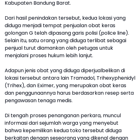
Kabupaten Bandung Barat.
Dari hasil penindakan tersebut, kedua lokasi yang
diduga menjadi tempat penjualan obat keras
golongan G telah dipasang garis polisi (police line).
Selain itu, satu orang yang diduga terlibat sebagai
penjual turut diamankan oleh petugas untuk
menjalani proses hukum lebih lanjut.
Adapun jenis obat yang diduga diperjualbelikan di
lokasi tersebut antara lain Tramadol, Trihexyphenidyl
(Trihex), dan Eximer, yang merupakan obat keras
dan penggunaannya harus berdasarkan resep serta
pengawasan tenaga medis.
Di tengah proses penanganan perkara, muncul
informasi dari sejumlah warga yang menyebut
bahwa kepemilikan kedua toko tersebut diduga
berkaitan dengan seseorang yang dikenal dengan