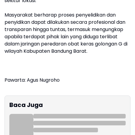
sekitar lokasi.
Masyarakat berharap proses penyelidikan dan
penyidikan dapat dilakukan secara profesional dan
transparan hingga tuntas, termasuk mengungkap
apabila terdapat pihak lain yang diduga terlibat
dalam jaringan peredaran obat keras golongan G di
wilayah Kabupaten Bandung Barat.
Pawarta: Agus Nugroho
Baca Juga