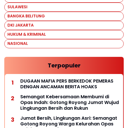
SULAWESI
BANGKA BELITUNG
DKI JAKARTA
HUKUM & KRIMINAL
NASIONAL
Terpopuler
DUGAAN MAFIA PERS BERKEDOK PEMERAS
DENGAN ANCAMAN BERITA HOAKS
Semangat Kebersamaan Membumi di
Opas Indah: Gotong Royong Jumat Wujud
Lingkungan Bersih dan Rukun
Jumat Bersih, Lingkungan Asri: Semangat
Gotong Royong Warga Kelurahan Opas