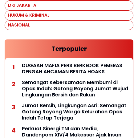
DKI JAKARTA
HUKUM & KRIMINAL
NASIONAL
Terpopuler
DUGAAN MAFIA PERS BERKEDOK PEMERAS
DENGAN ANCAMAN BERITA HOAKS
Semangat Kebersamaan Membumi di
Opas Indah: Gotong Royong Jumat Wujud
Lingkungan Bersih dan Rukun
Jumat Bersih, Lingkungan Asri: Semangat
Gotong Royong Warga Kelurahan Opas
Indah Tetap Terjaga
Perkuat Sinergi TNI dan Media,
Dandenpom XIV/4 Makassar Ajak Insan