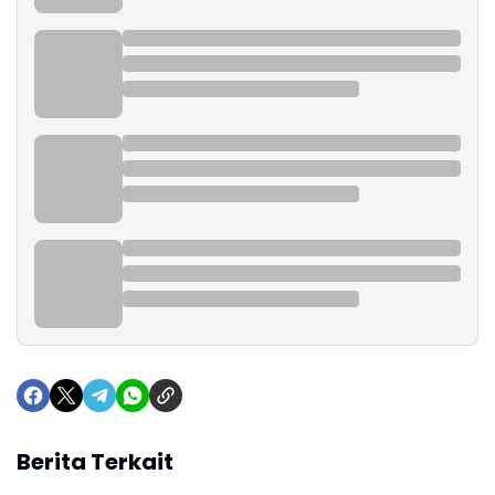
Berita Terkait