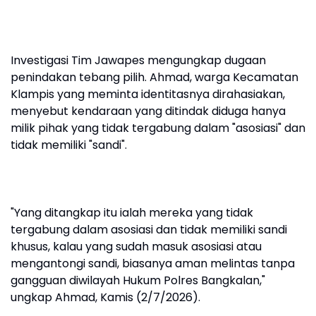
Investigasi Tim Jawapes mengungkap dugaan
penindakan tebang pilih. Ahmad, warga Kecamatan
Klampis yang meminta identitasnya dirahasiakan,
menyebut kendaraan yang ditindak diduga hanya
milik pihak yang tidak tergabung dalam "asosiasi" dan
tidak memiliki "sandi".
"Yang ditangkap itu ialah mereka yang tidak
tergabung dalam asosiasi dan tidak memiliki sandi
khusus, kalau yang sudah masuk asosiasi atau
mengantongi sandi, biasanya aman melintas tanpa
gangguan diwilayah Hukum Polres Bangkalan,"
ungkap Ahmad, Kamis (2/7/2026).