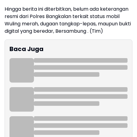
Hingga berita ini diterbitkan, belum ada keterangan
resmi dari Polres Bangkalan terkait status mobil
Wuling merah, dugaan tangkap-lepas, maupun bukti
digital yang beredar, Bersambung . (Tim)
Baca Juga