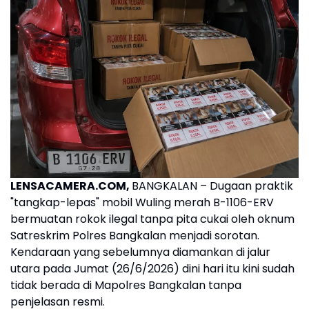
LENSACAMERA.COM,
BANGKALAN – Dugaan praktik
"tangkap-lepas" mobil Wuling merah B-1106-ERV
bermuatan rokok ilegal tanpa pita cukai oleh oknum
Satreskrim Polres Bangkalan menjadi sorotan.
Kendaraan yang sebelumnya diamankan di jalur
utara pada Jumat (26/6/2026) dini hari itu kini sudah
tidak berada di Mapolres Bangkalan tanpa
penjelasan resmi.