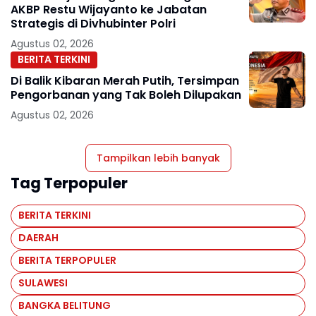
AKBP Restu Wijayanto ke Jabatan
Strategis di Divhubinter Polri
Agustus 02, 2026
BERITA TERKINI
Di Balik Kibaran Merah Putih, Tersimpan
Pengorbanan yang Tak Boleh Dilupakan
Agustus 02, 2026
Tampilkan lebih banyak
Tag Terpopuler
BERITA TERKINI
DAERAH
BERITA TERPOPULER
SULAWESI
BANGKA BELITUNG