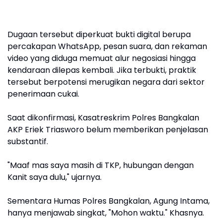
Dugaan tersebut diperkuat bukti digital berupa
percakapan WhatsApp, pesan suara, dan rekaman
video yang diduga memuat alur negosiasi hingga
kendaraan dilepas kembali. Jika terbukti, praktik
tersebut berpotensi merugikan negara dari sektor
penerimaan cukai.
Saat dikonfirmasi, Kasatreskrim Polres Bangkalan
AKP Eriek Triasworo belum memberikan penjelasan
substantif.
"Maaf mas saya masih di TKP, hubungan dengan
Kanit saya dulu," ujarnya.
Sementara Humas Polres Bangkalan, Agung Intama,
hanya menjawab singkat, "Mohon waktu." Khasnya.