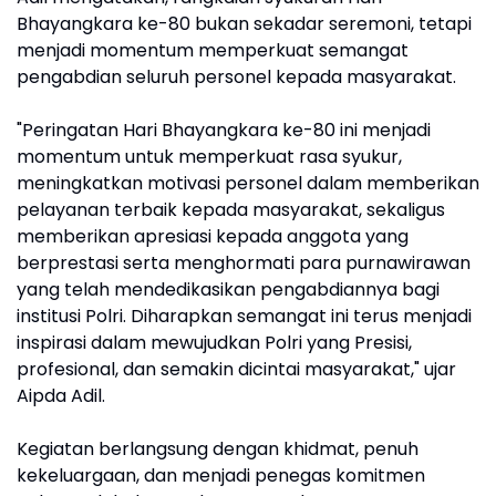
Bhayangkara ke-80 bukan sekadar seremoni, tetapi
menjadi momentum memperkuat semangat
pengabdian seluruh personel kepada masyarakat.
"Peringatan Hari Bhayangkara ke-80 ini menjadi
momentum untuk memperkuat rasa syukur,
meningkatkan motivasi personel dalam memberikan
pelayanan terbaik kepada masyarakat, sekaligus
memberikan apresiasi kepada anggota yang
berprestasi serta menghormati para purnawirawan
yang telah mendedikasikan pengabdiannya bagi
institusi Polri. Diharapkan semangat ini terus menjadi
inspirasi dalam mewujudkan Polri yang Presisi,
profesional, dan semakin dicintai masyarakat," ujar
Aipda Adil.
Kegiatan berlangsung dengan khidmat, penuh
kekeluargaan, dan menjadi penegas komitmen