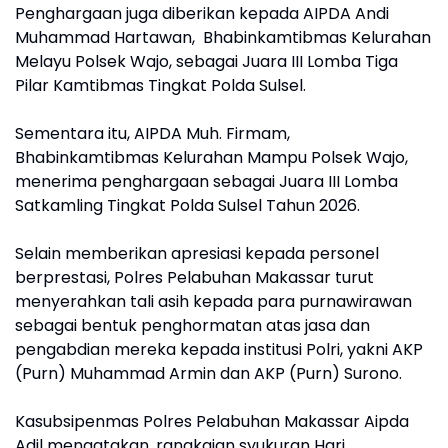
Penghargaan juga diberikan kepada AIPDA Andi
Muhammad Hartawan, Bhabinkamtibmas Kelurahan
Melayu Polsek Wajo, sebagai Juara III Lomba Tiga
Pilar Kamtibmas Tingkat Polda Sulsel.
Sementara itu, AIPDA Muh. Firmam,
Bhabinkamtibmas Kelurahan Mampu Polsek Wajo,
menerima penghargaan sebagai Juara III Lomba
Satkamling Tingkat Polda Sulsel Tahun 2026.
Selain memberikan apresiasi kepada personel
berprestasi, Polres Pelabuhan Makassar turut
menyerahkan tali asih kepada para purnawirawan
sebagai bentuk penghormatan atas jasa dan
pengabdian mereka kepada institusi Polri, yakni AKP
(Purn) Muhammad Armin dan AKP (Purn) Surono.
Kasubsipenmas Polres Pelabuhan Makassar Aipda
Adil mengatakan, rangkaian syukuran Hari