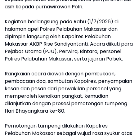
asih kepada purnawirawan Polri.
Kegiatan berlangsung pada Rabu (1/7/2026) di
halaman apel Polres Pelabuhan Makassar dan
dipimpin langsung oleh Kapolres Pelabuhan
Makassar AKBP Rise Sandiyantanti. Acara diikuti para
Pejabat Utama (PJU), Perwira, Bintara, personel
Polres Pelabuhan Makassar, serta jajaran Polsek.
Rangkaian acara diawali dengan pembukaan,
pembacaan doa, sambutan Kapolres, penyampaian
kesan dan pesan dari perwakilan personel yang
memperoleh kenaikan pangkat, kemudian
dilanjutkan dengan prosesi pemotongan tumpeng
Hari Bhayangkara ke-80.
Pemotongan tumpeng dilakukan Kapolres
Pelabuhan Makassar sebagai wujud rasa syukur atas