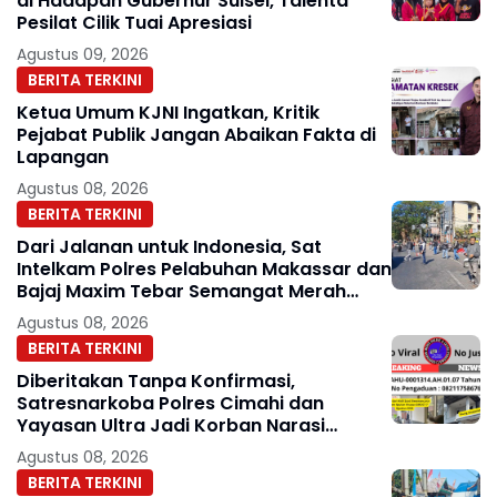
di Hadapan Gubernur Sulsel, Talenta
Pesilat Cilik Tuai Apresiasi
Agustus 09, 2026
BERITA TERKINI
Ketua Umum KJNI Ingatkan, Kritik
Pejabat Publik Jangan Abaikan Fakta di
Lapangan
Agustus 08, 2026
BERITA TERKINI
Dari Jalanan untuk Indonesia, Sat
Intelkam Polres Pelabuhan Makassar dan
Bajaj Maxim Tebar Semangat Merah
Putih
Agustus 08, 2026
BERITA TERKINI
Diberitakan Tanpa Konfirmasi,
Satresnarkoba Polres Cimahi dan
Yayasan Ultra Jadi Korban Narasi
Sepihak
Agustus 08, 2026
BERITA TERKINI