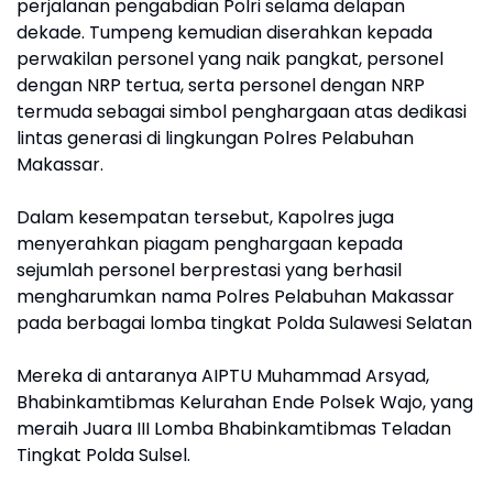
perjalanan pengabdian Polri selama delapan
dekade. Tumpeng kemudian diserahkan kepada
perwakilan personel yang naik pangkat, personel
dengan NRP tertua, serta personel dengan NRP
termuda sebagai simbol penghargaan atas dedikasi
lintas generasi di lingkungan Polres Pelabuhan
Makassar.
Dalam kesempatan tersebut, Kapolres juga
menyerahkan piagam penghargaan kepada
sejumlah personel berprestasi yang berhasil
mengharumkan nama Polres Pelabuhan Makassar
pada berbagai lomba tingkat Polda Sulawesi Selatan
Mereka di antaranya AIPTU Muhammad Arsyad,
Bhabinkamtibmas Kelurahan Ende Polsek Wajo, yang
meraih Juara III Lomba Bhabinkamtibmas Teladan
Tingkat Polda Sulsel.