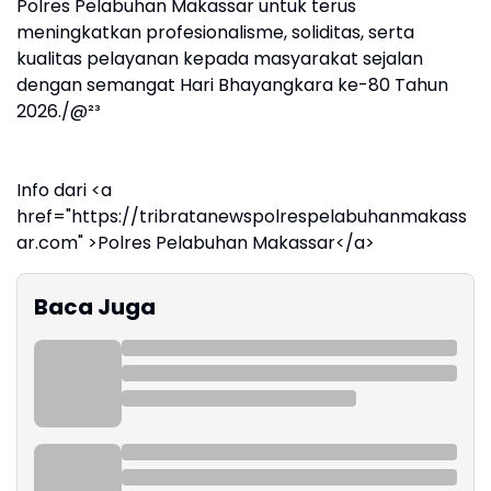
Polres Pelabuhan Makassar untuk terus
meningkatkan profesionalisme, soliditas, serta
kualitas pelayanan kepada masyarakat sejalan
dengan semangat Hari Bhayangkara ke-80 Tahun
2026./@²³
Info dari <a
href="https://tribratanewspolrespelabuhanmakass
ar.com" >Polres Pelabuhan Makassar</a>
Baca Juga