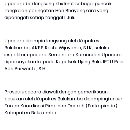
Upacara berlangsung khidmat sebagai puncak
rangkaian peringatan Hari Bhayangkara yang
diperingati setiap tanggal 1 Juli.
Upacara dipimpin langsung oleh Kapolres
Bulukumba, AKBP Restu Wijayanto, S.I.K., selaku
inspektur upacara. Sementara Komandan Upacara
dipercayakan kepada Kapolsek Ujung Bulu, IPTU Rudi
Adri Purwanto, S.H.
Prosesi upacara diawali dengan pemeriksaan
pasukan oleh Kapolres Bulukumba didampingi unsur
Forum Koordinasi Pimpinan Daerah (Forkopimda)
Kabupaten Bulukumba.