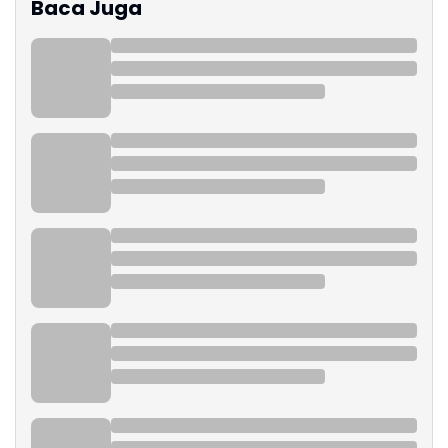
Baca Juga