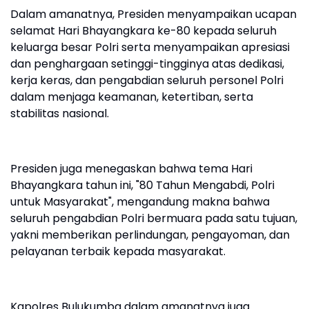
Dalam amanatnya, Presiden menyampaikan ucapan
selamat Hari Bhayangkara ke-80 kepada seluruh
keluarga besar Polri serta menyampaikan apresiasi
dan penghargaan setinggi-tingginya atas dedikasi,
kerja keras, dan pengabdian seluruh personel Polri
dalam menjaga keamanan, ketertiban, serta
stabilitas nasional.
Presiden juga menegaskan bahwa tema Hari
Bhayangkara tahun ini, "80 Tahun Mengabdi, Polri
untuk Masyarakat", mengandung makna bahwa
seluruh pengabdian Polri bermuara pada satu tujuan,
yakni memberikan perlindungan, pengayoman, dan
pelayanan terbaik kepada masyarakat.
Kapolres Bulukumba dalam amanatnya juga