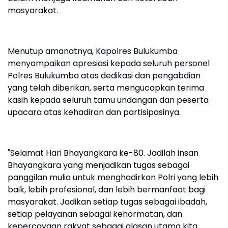
masyarakat.
Menutup amanatnya, Kapolres Bulukumba
menyampaikan apresiasi kepada seluruh personel
Polres Bulukumba atas dedikasi dan pengabdian
yang telah diberikan, serta mengucapkan terima
kasih kepada seluruh tamu undangan dan peserta
upacara atas kehadiran dan partisipasinya.
"Selamat Hari Bhayangkara ke-80. Jadilah insan
Bhayangkara yang menjadikan tugas sebagai
panggilan mulia untuk menghadirkan Polri yang lebih
baik, lebih profesional, dan lebih bermanfaat bagi
masyarakat. Jadikan setiap tugas sebagai ibadah,
setiap pelayanan sebagai kehormatan, dan
kepercayaan rakyat sebagai alasan utama kita