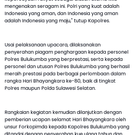
mengenakan seragam ini. Polri yang kuat adalah
Indonesia yang aman, dan Indonesia yang aman
adalah Indonesia yang maju," tutup Kapolres.
Usai pelaksanaan upacara, dilaksanakan
penyerahan piagam penghargaan kepada personel
Polres Bulukumba yang berprestasi, serta kepada
personel dan utusan Polres Bulukumba yang berhasil
meraih prestasi pada berbagai perlombaan dalam
rangka Hari Bhayangkara ke-80, baik di tingkat
Polres maupun Polda Sulawesi Selatan.
Rangkaian kegiatan kemudian dilanjutkan dengan
pemberian ucapan selamat Hari Bhayangkara oleh
unsur Forkopimda kepada Kapolres Bulukumba yang
ditandai dengan penyerahan kue ulang tahun dan