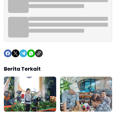
Berita Terkait