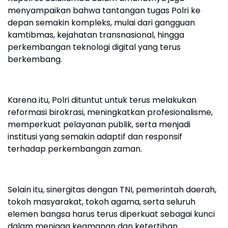
menyampaikan bahwa tantangan tugas Polri ke
depan semakin kompleks, mulai dari gangguan
kamtibmas, kejahatan transnasional, hingga
perkembangan teknologi digital yang terus
berkembang.
Karena itu, Polri dituntut untuk terus melakukan
reformasi birokrasi, meningkatkan profesionalisme,
memperkuat pelayanan publik, serta menjadi
institusi yang semakin adaptif dan responsif
terhadap perkembangan zaman.
Selain itu, sinergitas dengan TNI, pemerintah daerah,
tokoh masyarakat, tokoh agama, serta seluruh
elemen bangsa harus terus diperkuat sebagai kunci
dalam menjaga keamanan dan ketertiban