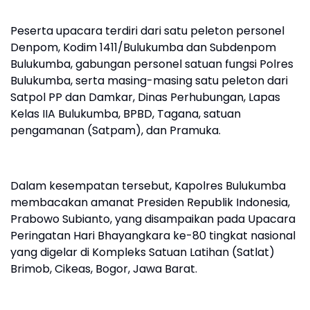
Peserta upacara terdiri dari satu peleton personel
Denpom, Kodim 1411/Bulukumba dan Subdenpom
Bulukumba, gabungan personel satuan fungsi Polres
Bulukumba, serta masing-masing satu peleton dari
Satpol PP dan Damkar, Dinas Perhubungan, Lapas
Kelas IIA Bulukumba, BPBD, Tagana, satuan
pengamanan (Satpam), dan Pramuka.
Dalam kesempatan tersebut, Kapolres Bulukumba
membacakan amanat Presiden Republik Indonesia,
Prabowo Subianto, yang disampaikan pada Upacara
Peringatan Hari Bhayangkara ke-80 tingkat nasional
yang digelar di Kompleks Satuan Latihan (Satlat)
Brimob, Cikeas, Bogor, Jawa Barat.