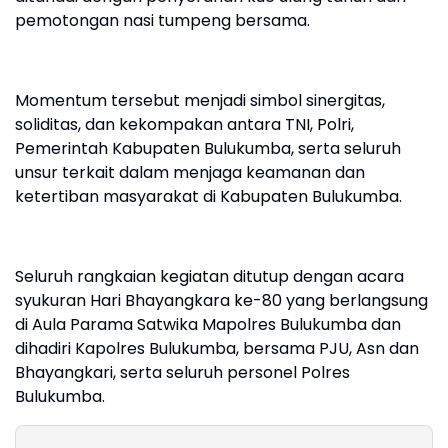
pemotongan nasi tumpeng bersama.
Momentum tersebut menjadi simbol sinergitas,
soliditas, dan kekompakan antara TNI, Polri,
Pemerintah Kabupaten Bulukumba, serta seluruh
unsur terkait dalam menjaga keamanan dan
ketertiban masyarakat di Kabupaten Bulukumba.
Seluruh rangkaian kegiatan ditutup dengan acara
syukuran Hari Bhayangkara ke-80 yang berlangsung
di Aula Parama Satwika Mapolres Bulukumba dan
dihadiri Kapolres Bulukumba, bersama PJU, Asn dan
Bhayangkari, serta seluruh personel Polres
Bulukumba.