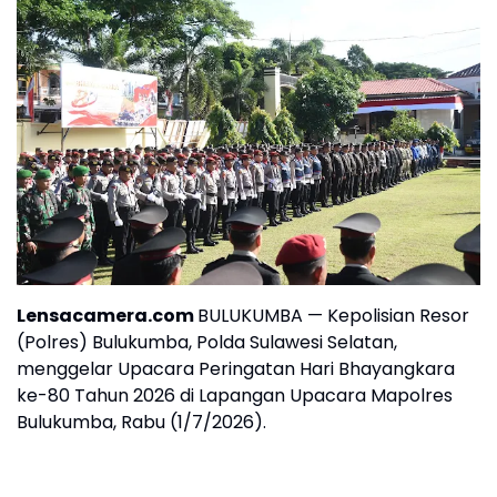
Lensacamera.com
BULUKUMBA — Kepolisian Resor
(Polres) Bulukumba, Polda Sulawesi Selatan,
menggelar Upacara Peringatan Hari Bhayangkara
ke-80 Tahun 2026 di Lapangan Upacara Mapolres
Bulukumba, Rabu (1/7/2026).