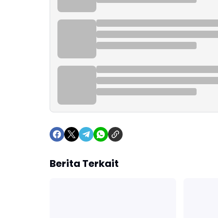
Berita Terkait