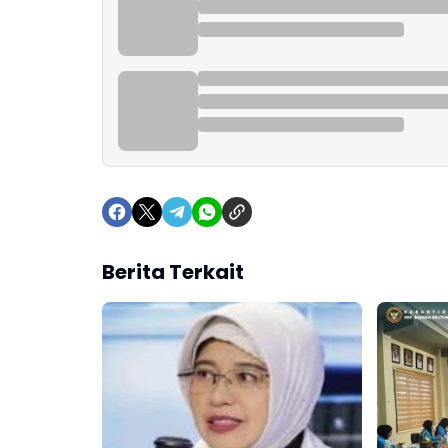
Berita Terkait