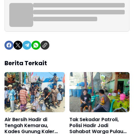
Berita Terkait
Air Bersih Hadir di
Tak Sekadar Patroli,
Tengah Kemarau,
Polisi Hadir Jadi
Kades Gunung Kaler
Sahabat Warga Pulau