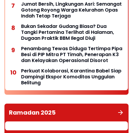
Jumat Bersih, Lingkungan Asri: Semangat
Gotong Royong Warga Kelurahan Opas
Indah Tetap Terjaga
Bukan Sekadar Gudang Biasa? Dua
Tangki Pertamina Terlihat di Halaman,
Dugaan Praktik BBM Ilegal Diuji
Penambang Tewas Diduga Tertimpa Pipa
Besi di PIP Mitra PT Timah, Penerapan K3
dan Kelayakan Operasional Disorot
Perkuat Kolaborasi, Karantina Babel Siap
Dampingi Ekspor Komoditas Unggulan
Belitung
Ramadan 2025