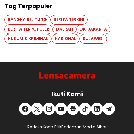
Tag Terpopuler
BANGKA BELITUNG
BERITA TERKINI
BERITA TERPOPULER
DAERAH
DKI JAKARTA
HUKUM & KRIMINAL
NASIONAL
SULAWESI
Ikuti Kami
Redaksi
Kode Etik
Pedoman Media Siber