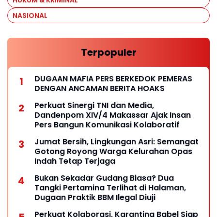
NASIONAL
Terpopuler
DUGAAN MAFIA PERS BERKEDOK PEMERAS
DENGAN ANCAMAN BERITA HOAKS
Perkuat Sinergi TNI dan Media,
Dandenpom XIV/4 Makassar Ajak Insan
Pers Bangun Komunikasi Kolaboratif
Jumat Bersih, Lingkungan Asri: Semangat
Gotong Royong Warga Kelurahan Opas
Indah Tetap Terjaga
Bukan Sekadar Gudang Biasa? Dua
Tangki Pertamina Terlihat di Halaman,
Dugaan Praktik BBM Ilegal Diuji
Perkuat Kolaborasi, Karantina Babel Siap