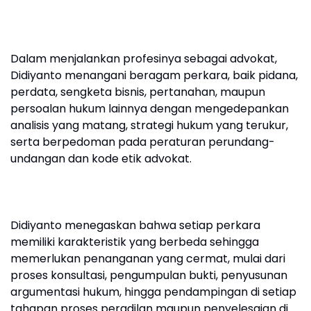
Dalam menjalankan profesinya sebagai advokat,
Didiyanto menangani beragam perkara, baik pidana,
perdata, sengketa bisnis, pertanahan, maupun
persoalan hukum lainnya dengan mengedepankan
analisis yang matang, strategi hukum yang terukur,
serta berpedoman pada peraturan perundang-
undangan dan kode etik advokat.
Didiyanto menegaskan bahwa setiap perkara
memiliki karakteristik yang berbeda sehingga
memerlukan penanganan yang cermat, mulai dari
proses konsultasi, pengumpulan bukti, penyusunan
argumentasi hukum, hingga pendampingan di setiap
tahapan proses peradilan maupun penyelesaian di