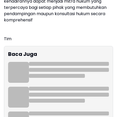
kehadirannya dapat menjadi mitra hukum yang
terpercaya bagi setiap pihak yang membutuhkan
pendampingan maupun konsultasi hukum secara
komprehensif
Tim
Baca Juga