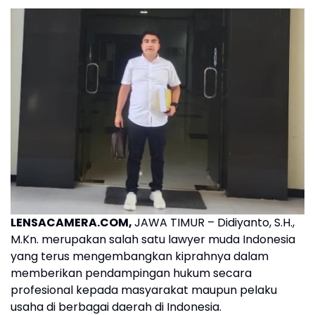
LENSACAMERA.COM,
JAWA TIMUR – Didiyanto, S.H.,
M.Kn. merupakan salah satu lawyer muda Indonesia
yang terus mengembangkan kiprahnya dalam
memberikan pendampingan hukum secara
profesional kepada masyarakat maupun pelaku
usaha di berbagai daerah di Indonesia.