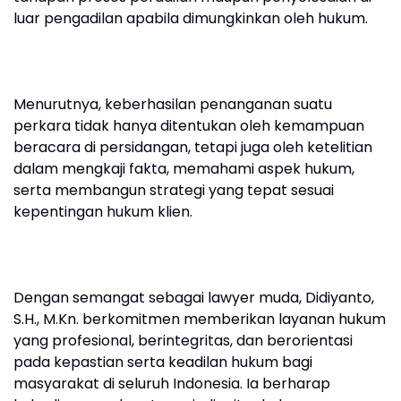
luar pengadilan apabila dimungkinkan oleh hukum.
Menurutnya, keberhasilan penanganan suatu
perkara tidak hanya ditentukan oleh kemampuan
beracara di persidangan, tetapi juga oleh ketelitian
dalam mengkaji fakta, memahami aspek hukum,
serta membangun strategi yang tepat sesuai
kepentingan hukum klien.
Dengan semangat sebagai lawyer muda, Didiyanto,
S.H., M.Kn. berkomitmen memberikan layanan hukum
yang profesional, berintegritas, dan berorientasi
pada kepastian serta keadilan hukum bagi
masyarakat di seluruh Indonesia. Ia berharap