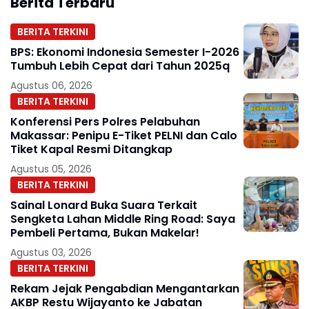
Berita Terbaru
BERITA TERKINI
BPS: Ekonomi Indonesia Semester I-2026
Tumbuh Lebih Cepat dari Tahun 2025q
Agustus 06, 2026
BERITA TERKINI
Konferensi Pers Polres Pelabuhan
Makassar: Penipu E-Tiket PELNI dan Calo
Tiket Kapal Resmi Ditangkap
Agustus 05, 2026
BERITA TERKINI
Sainal Lonard Buka Suara Terkait
Sengketa Lahan Middle Ring Road: Saya
Pembeli Pertama, Bukan Makelar!
Agustus 03, 2026
BERITA TERKINI
Rekam Jejak Pengabdian Mengantarkan
AKBP Restu Wijayanto ke Jabatan