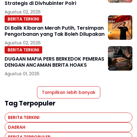
Strategis di Divhubinter Polri
Agustus 02, 2026
BERITA TERKINI
Di Balik Kibaran Merah Putih, Tersimpan
Pengorbanan yang Tak Boleh Dilupakan
Agustus 02, 2026
BERITA TERKINI
DUGAAN MAFIA PERS BERKEDOK PEMERAS
DENGAN ANCAMAN BERITA HOAKS
Agustus 01, 2026
Tampilkan lebih banyak
Tag Terpopuler
BERITA TERKINI
DAERAH
BERITA TERPOPULER