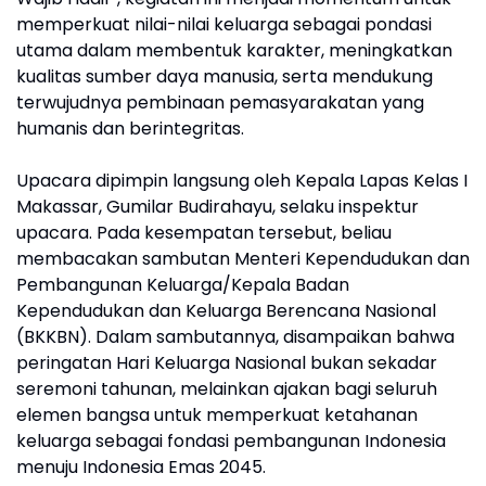
memperkuat nilai-nilai keluarga sebagai pondasi
utama dalam membentuk karakter, meningkatkan
kualitas sumber daya manusia, serta mendukung
terwujudnya pembinaan pemasyarakatan yang
humanis dan berintegritas.
Upacara dipimpin langsung oleh Kepala Lapas Kelas I
Makassar, Gumilar Budirahayu, selaku inspektur
upacara. Pada kesempatan tersebut, beliau
membacakan sambutan Menteri Kependudukan dan
Pembangunan Keluarga/Kepala Badan
Kependudukan dan Keluarga Berencana Nasional
(BKKBN). Dalam sambutannya, disampaikan bahwa
peringatan Hari Keluarga Nasional bukan sekadar
seremoni tahunan, melainkan ajakan bagi seluruh
elemen bangsa untuk memperkuat ketahanan
keluarga sebagai fondasi pembangunan Indonesia
menuju Indonesia Emas 2045.