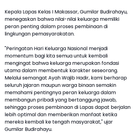
Kepala Lapas Kelas I Makassar, Gumilar Budirahayu,
menegaskan bahwa nilai-nilai keluarga memiliki
peran penting dalam proses pembinaan di
lingkungan pemasyarakatan.
"Peringatan Hari Keluarga Nasional menjadi
momentum bagi kita semua untuk kembali
mengingat bahwa keluarga merupakan fondasi
utama dalam membentuk karakter seseorang.
Melalui semangat Ayah Wajib Hadir, kami berharap
seluruh jajaran maupun warga binaan semakin
memahami pentingnya peran keluarga dalam
membangun pribadi yang bertanggung jawab,
sehingga proses pembinaan di Lapas dapat berjalan
lebih optimal dan memberikan manfaat ketika
mereka kembali ke tengah masyarakat," ujar
Gumilar Budirahayu.