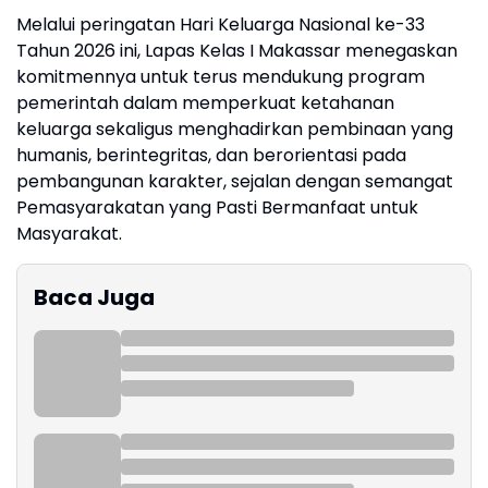
Melalui peringatan Hari Keluarga Nasional ke-33
Tahun 2026 ini, Lapas Kelas I Makassar menegaskan
komitmennya untuk terus mendukung program
pemerintah dalam memperkuat ketahanan
keluarga sekaligus menghadirkan pembinaan yang
humanis, berintegritas, dan berorientasi pada
pembangunan karakter, sejalan dengan semangat
Pemasyarakatan yang Pasti Bermanfaat untuk
Masyarakat.
Baca Juga