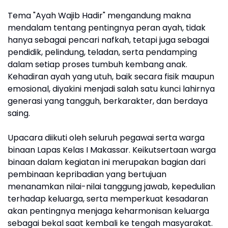
Tema "Ayah Wajib Hadir" mengandung makna
mendalam tentang pentingnya peran ayah, tidak
hanya sebagai pencari nafkah, tetapi juga sebagai
pendidik, pelindung, teladan, serta pendamping
dalam setiap proses tumbuh kembang anak.
Kehadiran ayah yang utuh, baik secara fisik maupun
emosional, diyakini menjadi salah satu kunci lahirnya
generasi yang tangguh, berkarakter, dan berdaya
saing.
Upacara diikuti oleh seluruh pegawai serta warga
binaan Lapas Kelas I Makassar. Keikutsertaan warga
binaan dalam kegiatan ini merupakan bagian dari
pembinaan kepribadian yang bertujuan
menanamkan nilai-nilai tanggung jawab, kepedulian
terhadap keluarga, serta memperkuat kesadaran
akan pentingnya menjaga keharmonisan keluarga
sebagai bekal saat kembali ke tengah masyarakat.