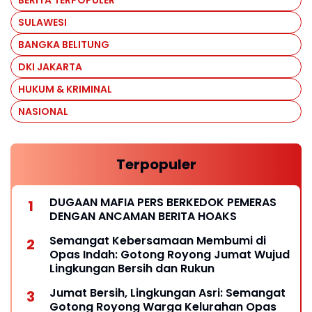
SULAWESI
BANGKA BELITUNG
DKI JAKARTA
HUKUM & KRIMINAL
NASIONAL
Terpopuler
DUGAAN MAFIA PERS BERKEDOK PEMERAS
DENGAN ANCAMAN BERITA HOAKS
Semangat Kebersamaan Membumi di
Opas Indah: Gotong Royong Jumat Wujud
Lingkungan Bersih dan Rukun
Jumat Bersih, Lingkungan Asri: Semangat
Gotong Royong Warga Kelurahan Opas