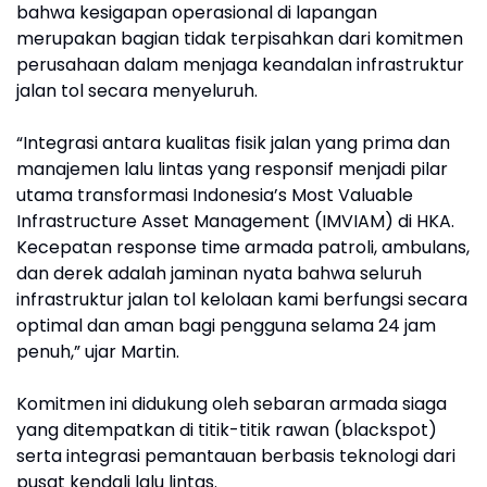
bahwa kesigapan operasional di lapangan
merupakan bagian tidak terpisahkan dari komitmen
perusahaan dalam menjaga keandalan infrastruktur
jalan tol secara menyeluruh.
“Integrasi antara kualitas fisik jalan yang prima dan
manajemen lalu lintas yang responsif menjadi pilar
utama transformasi Indonesia’s Most Valuable
Infrastructure Asset Management (IMVIAM) di HKA.
Kecepatan response time armada patroli, ambulans,
dan derek adalah jaminan nyata bahwa seluruh
infrastruktur jalan tol kelolaan kami berfungsi secara
optimal dan aman bagi pengguna selama 24 jam
penuh,” ujar Martin.
Komitmen ini didukung oleh sebaran armada siaga
yang ditempatkan di titik-titik rawan (blackspot)
serta integrasi pemantauan berbasis teknologi dari
pusat kendali lalu lintas.