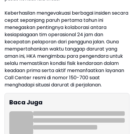
Keberhasilan mengevakuasi berbagai insiden secara
cepat sepanjang paruh pertama tahun ini
menegaskan pentingnya kolaborasi antara
kesiapsiagaan tim operasional 24 jam dan
kecepatan pelaporan dari pengguna jalan. Guna
mempertahankan waktu tanggap darurat yang
aman ini, HKA mengimbau para pengendara untuk
selalu memastikan kondisi fisik kendaraan dalam
keadaan prima serta aktif memanfaatkan layanan
Call Center resmi di nomor 150-700 saat
menghadapi situasi darurat di perjalanan.
Baca Juga