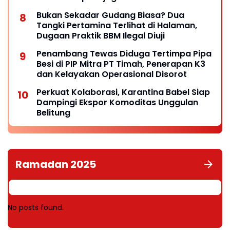
Bukan Sekadar Gudang Biasa? Dua
Tangki Pertamina Terlihat di Halaman,
Dugaan Praktik BBM Ilegal Diuji
Penambang Tewas Diduga Tertimpa Pipa
Besi di PIP Mitra PT Timah, Penerapan K3
dan Kelayakan Operasional Disorot
Perkuat Kolaborasi, Karantina Babel Siap
Dampingi Ekspor Komoditas Unggulan
Belitung
Ramadan 2025
No posts found.