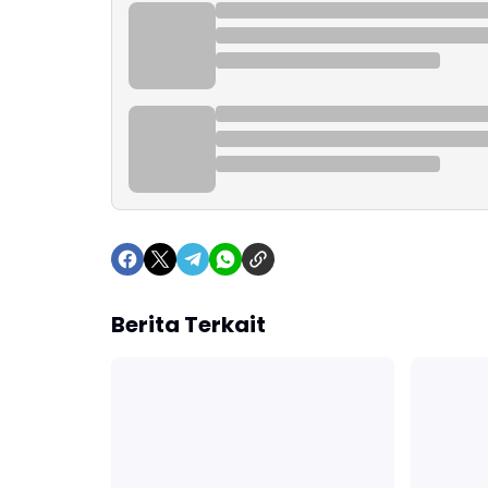
Berita Terkait