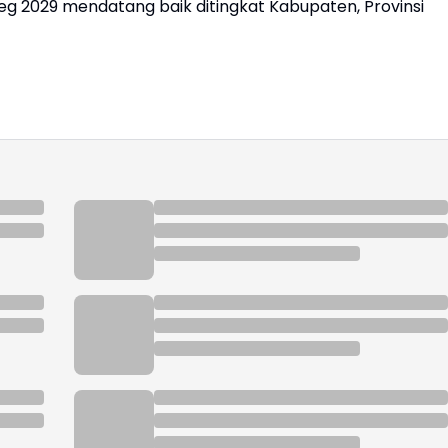
eg 2029 mendatang baik ditingkat Kabupaten, Provinsi