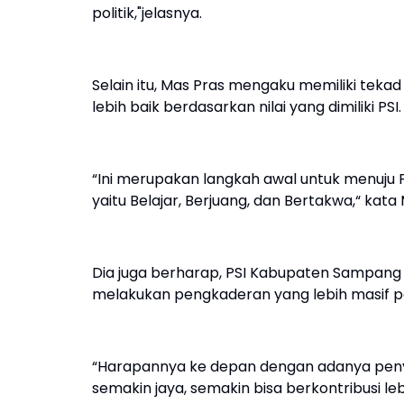
politik,"jelasnya.
Selain itu, Mas Pras mengaku memiliki te
lebih baik berdasarkan nilai yang dimiliki PSI.
“Ini merupakan langkah awal untuk menuju
yaitu Belajar, Berjuang, dan Bertakwa,“ kata
Dia juga berharap, PSI Kabupaten Sampang 
melakukan pengkaderan yang lebih masif 
“Harapannya ke depan dengan adanya penye
semakin jaya, semakin bisa berkontribusi l