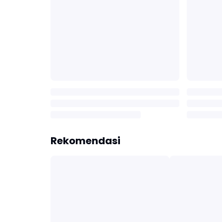
Rekomendasi