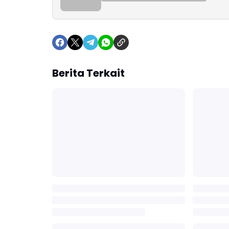
Berita Terkait